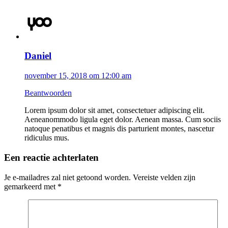
Daniel
november 15, 2018 om 12:00 am
Beantwoorden
Lorem ipsum dolor sit amet, consectetuer adipiscing elit.
Aeneanommodo ligula eget dolor. Aenean massa. Cum sociis
natoque penatibus et magnis dis parturient montes, nascetur
ridiculus mus.
Een reactie achterlaten
Je e-mailadres zal niet getoond worden. Vereiste velden zijn
gemarkeerd met
*