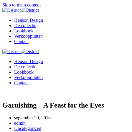
Skip to main content
Henson Design
De collectie
Lookbook
Verkooppunten
Contact
Henson Design
De collectie
Lookbook
Verkooppunten
Contact
Garnishing – A Feast for the Eyes
september 29, 2018
admin
Uncategorized